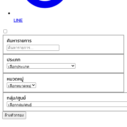
LINE
ค้นหารายการ
ประเภท
หมวดหมู่
กลุ่ม/ศูนย์
ล้างตัวกรอง