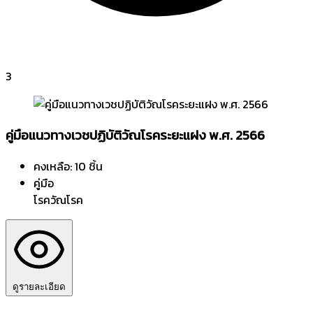
3
คู่มือแนวทางเวชปฏิบัติวัณโรคระยะแฝง พ.ศ. 2566
คงเหลือ: 10 ชิ้น
คู่มือ
โรควัณโรค
ดูรายละเอียด