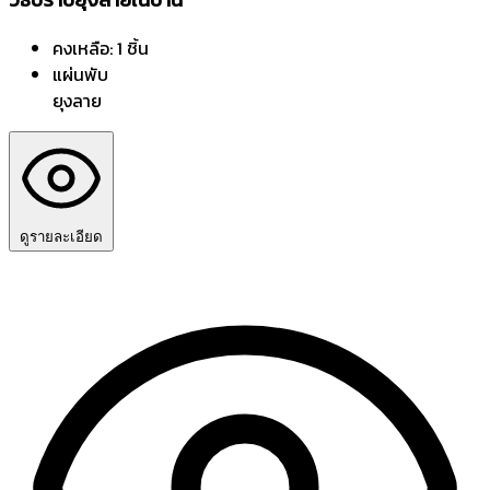
คงเหลือ: 1 ชิ้น
แผ่นพับ
ยุงลาย
ดูรายละเอียด