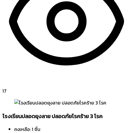
17
โรงเรียนปลอดยุงลาย ปลอดภัยโรคร้าย 3 โรค
คงเหลือ: 1 ชิ้น