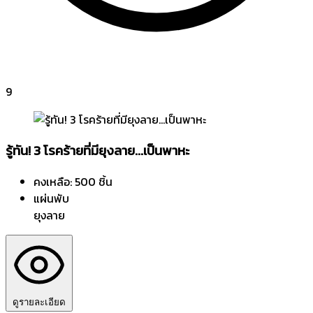
9
รู้ทัน! 3 โรคร้ายที่มียุงลาย...เป็นพาหะ
คงเหลือ: 500 ชิ้น
แผ่นพับ
ยุงลาย
ดูรายละเอียด