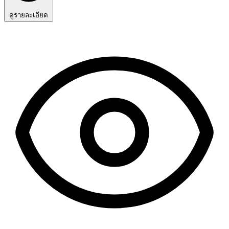
ดูรายละเอียด