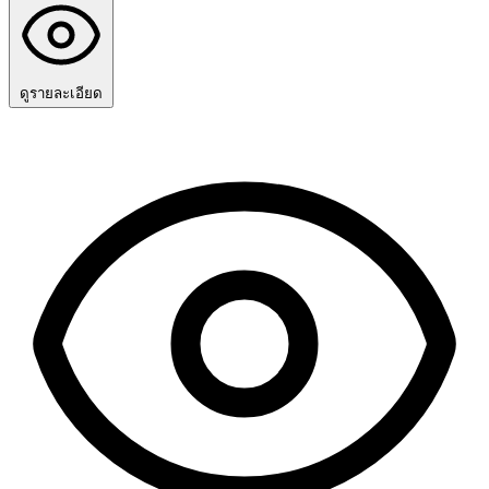
ดูรายละเอียด