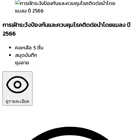
การเฝ้าระวังป้องกันและควบคุมโรคติดต่อนำโดยแมลง ปี
2566
คงเหลือ: 5 ชิ้น
สมุดบันทึก
ยุงลาย
ดูรายละเอียด