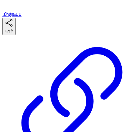
เข้าสู่ระบบ
แชร์