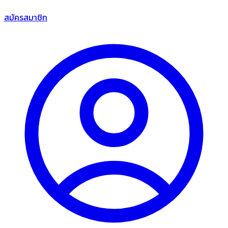
สมัครสมาชิก