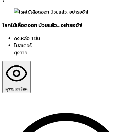
7
โรคไข้เลือดออก ป่วยแล้ว...อย่ารอช้า!
คงเหลือ: 1 ชิ้น
โปสเตอร์
ยุงลาย
ดูรายละเอียด