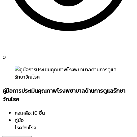
0
คู่มือการประเมินคุณภาพโรงพยาบาลด้านการดูแลรักษา
วัณโรค
คงเหลือ: 10 ชิ้น
คู่มือ
โรควัณโรค