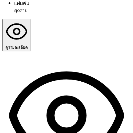
แผ่นพับ
ยุงลาย
ดูรายละเอียด