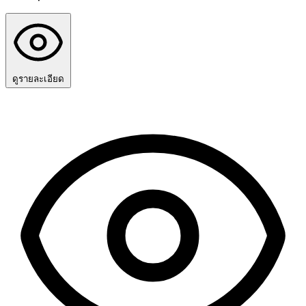
ดูรายละเอียด