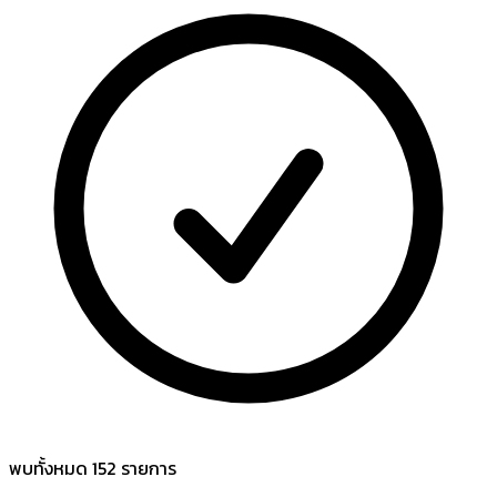
พบทั้งหมด
152
รายการ