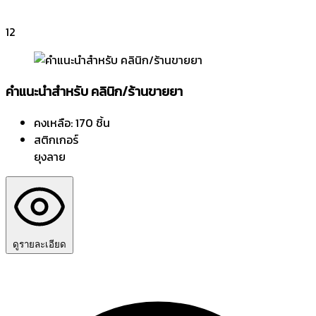
12
คำแนะนำสำหรับ คลินิก/ร้านขายยา
คงเหลือ: 170 ชิ้น
สติกเกอร์
ยุงลาย
ดูรายละเอียด