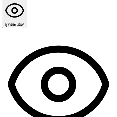
ดูรายละเอียด