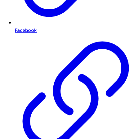
Facebook