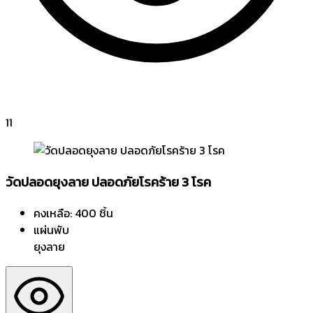
11
วัดปลอดยุงลาย ปลอดภัยโรคร้าย 3 โรค
คงเหลือ: 400 ชิ้น
แผ่นพับ
ยุงลาย