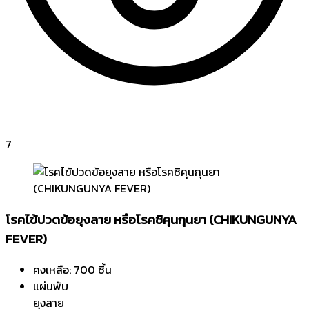
7
โรคไข้ปวดข้อยุงลาย หรือโรคชิคุนกุนยา (CHIKUNGUNYA
FEVER)
คงเหลือ: 700 ชิ้น
แผ่นพับ
ยุงลาย