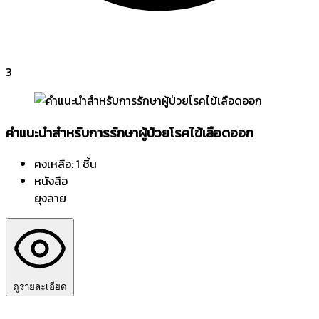
3
คำแนะนำสำหรับการรักษาผู้ป่วยโรคไข้เลือดออก
คงเหลือ: 1 ชิ้น
หนังสือ
ยุงลาย
ดูรายละเอียด