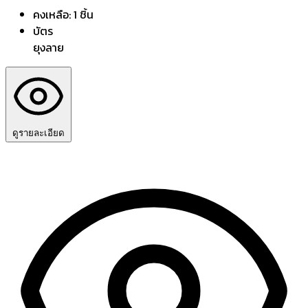
คงเหลือ: 1 ชิ้น
บัตร
ยุงลาย
ดูรายละเอียด